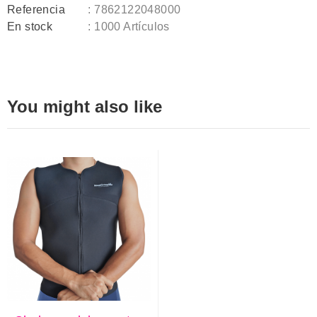
Referencia
: 7862122048000
En stock
: 1000 Artículos
You might also like