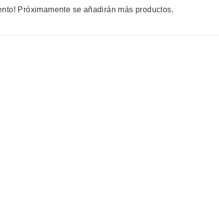
tento! Próximamente se añadirán más productos.