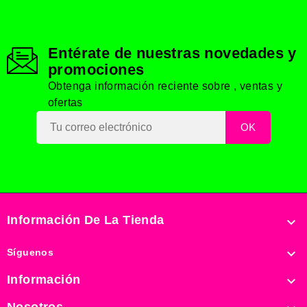
Entérate de nuestras novedades y
promociones
Obtenga información reciente sobre , ventas y
ofertas
Información De La Tienda


Síguenos
Información
